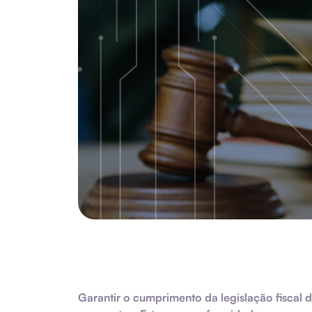
Garantir o cumprimento da legislação fiscal 