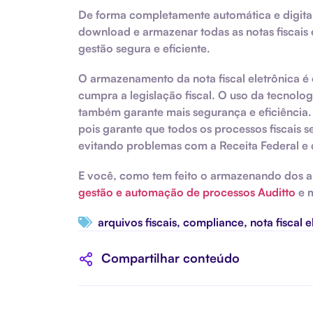
De forma completamente automática e digital
download e armazenar todas as notas fiscais 
gestão segura e eficiente.
O armazenamento da nota fiscal eletrônica é
cumpra a legislação fiscal. O uso da tecnologi
também garante mais segurança e eficiência. 
pois garante que todos os processos fiscai
evitando problemas com a Receita Federal e
E você, como tem feito o armazenando dos a
gestão e automação de processos Auditto
e m
arquivos fiscais
,
compliance
,
nota fiscal 
Compartilhar conteúdo