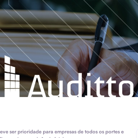
deve ser prioridade para empresas de todos os portes e