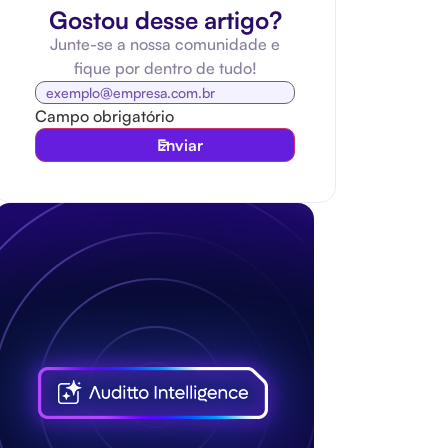
Gostou desse artigo?
Junte-se a nossa comunidade e
fique por dentro de tudo!
Campo obrigatório
Enviar