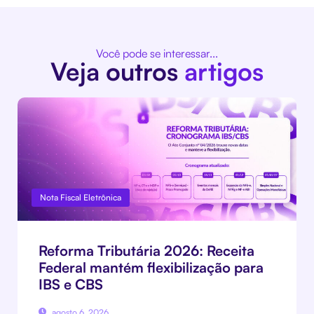
Você pode se interessar...
Veja outros
artigos
Nota Fiscal Eletrônica
Reforma Tributária 2026: Receita
Federal mantém flexibilização para
IBS e CBS
agosto 6, 2026