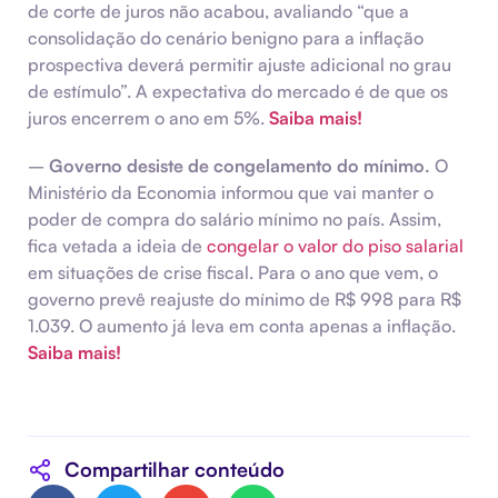
de corte de juros não acabou, avaliando “que a
consolidação do cenário benigno para a inflação
prospectiva deverá permitir ajuste adicional no grau
de estímulo”. A expectativa do mercado é de que os
juros encerrem o ano em 5%.
Saiba mais!
–
Governo desiste de congelamento do mínimo.
O
Ministério da Economia informou que vai manter o
poder de compra do salário mínimo no país. Assim,
fica vetada a ideia de
congelar o valor do piso salarial
em situações de crise fiscal. Para o ano que vem, o
governo prevê reajuste do mínimo de R$ 998 para R$
1.039. O aumento já leva em conta apenas a inflação.
Saiba mais!
Compartilhar conteúdo