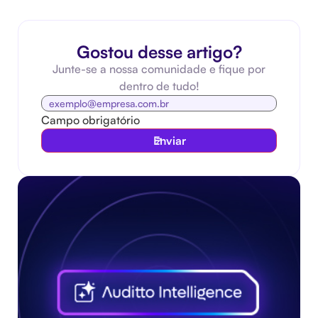
Gostou desse artigo?
Junte-se a nossa comunidade e fique por
dentro de tudo!
Campo obrigatório
Enviar