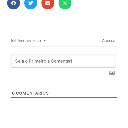
Inscrever-se
Acessar
0
COMENTÁRIOS