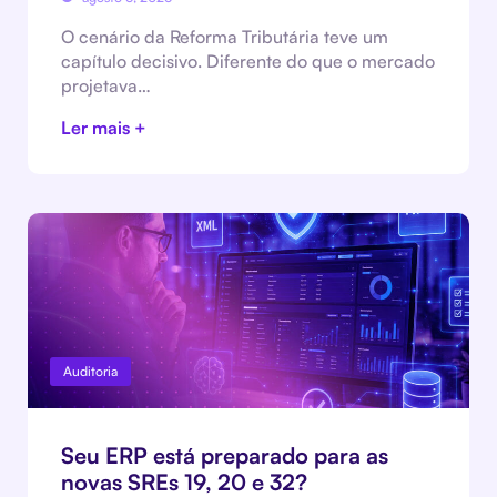
O cenário da Reforma Tributária teve um
capítulo decisivo. Diferente do que o mercado
projetava…
Ler mais +
Auditoria
Seu ERP está preparado para as
novas SREs 19, 20 e 32?