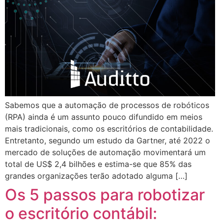
Sabemos que a automação de processos de robóticos
(RPA) ainda é um assunto pouco difundido em meios
mais tradicionais, como os escritórios de contabilidade.
Entretanto, segundo um estudo da Gartner, até 2022 o
mercado de soluções de automação movimentará um
total de US$ 2,4 bilhões e estima-se que 85% das
grandes organizações terão adotado alguma […]
Os 5 passos para robotizar
o escritório contábil: