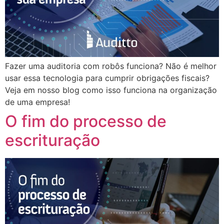
Fazer uma auditoria com robôs funciona? Não é melhor
usar essa tecnologia para cumprir obrigações fiscais?
Veja em nosso blog como isso funciona na organização
de uma empresa!
O fim do processo de
escrituração