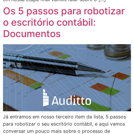
Os 5 passos para robotizar
o escritório contábil:
Documentos
Já entramos em nosso terceiro item da lista, 5 passos
para robotizar o seu escritório contábil, e aqui vamos
conversar um pouco mais sobre o processo de