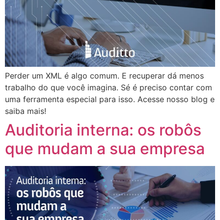
Perder um XML é algo comum. E recuperar dá menos
trabalho do que você imagina. Sé é preciso contar com
uma ferramenta especial para isso. Acesse nosso blog e
saiba mais!
Auditoria interna: os robôs
que mudam a sua empresa