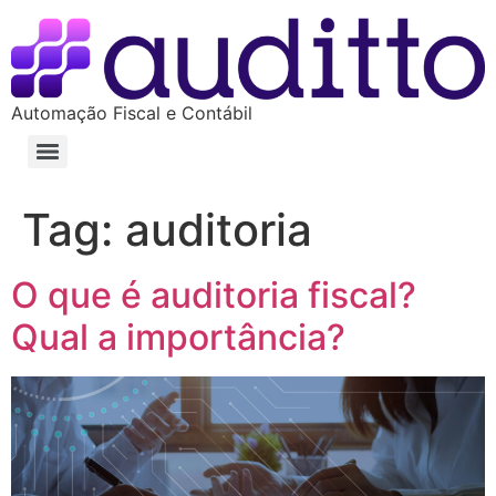
Automação Fiscal e Contábil
Tag:
auditoria
O que é auditoria fiscal?
Qual a importância?