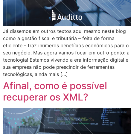
Já dissemos em outros textos aqui mesmo neste blog
como a gestão fiscal e tributária – feita de forma
eficiente – traz inúmeros benefícios econômicos para o
seu negócio. Mas agora vamos focar em outro ponto: a
tecnologia! Estamos vivendo a era informação digital e
sua empresa não pode prescindir de ferramentas
tecnológicas, ainda mais […]
Afinal, como é possível
recuperar os XML?