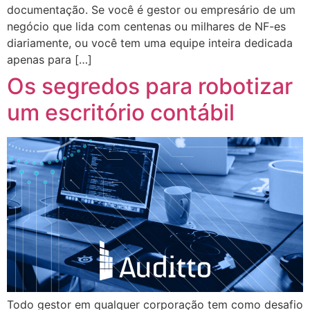
documentação. Se você é gestor ou empresário de um
negócio que lida com centenas ou milhares de NF-es
diariamente, ou você tem uma equipe inteira dedicada
apenas para […]
Os segredos para robotizar
um escritório contábil
Todo gestor em qualquer corporação tem como desafio