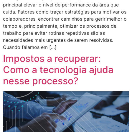
principal elevar o nível de performance da área que
cuida. Fatores como traçar estratégias para motivar os
colaboradores, encontrar caminhos para gerir melhor o
tempo e, principalmente, otimizar os processos de
trabalho para evitar rotinas repetitivas são as
necessidades mais urgentes de serem resolvidas.
Quando falamos em […]
Impostos a recuperar:
Como a tecnologia ajuda
nesse processo?