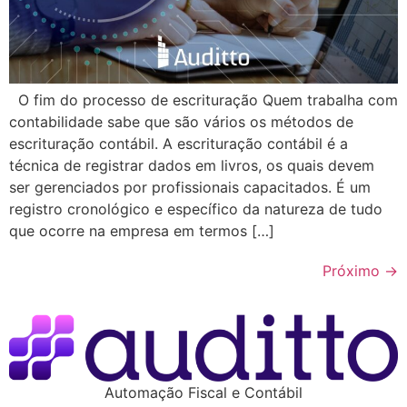
O fim do processo de escrituração Quem trabalha com
contabilidade sabe que são vários os métodos de
escrituração contábil. A escrituração contábil é a
técnica de registrar dados em livros, os quais devem
ser gerenciados por profissionais capacitados. É um
registro cronológico e específico da natureza de tudo
que ocorre na empresa em termos […]
Próximo
→
Automação Fiscal e Contábil