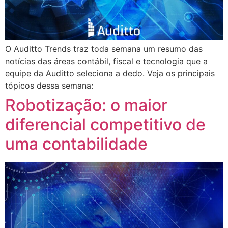
O Auditto Trends traz toda semana um resumo das
notícias das áreas contábil, fiscal e tecnologia que a
equipe da Auditto seleciona a dedo. Veja os principais
tópicos dessa semana:
Robotização: o maior
diferencial competitivo de
uma contabilidade