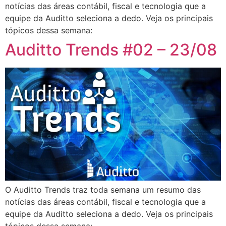
notícias das áreas contábil, fiscal e tecnologia que a
equipe da Auditto seleciona a dedo. Veja os principais
tópicos dessa semana:
Auditto Trends #02 – 23/08
O Auditto Trends traz toda semana um resumo das
notícias das áreas contábil, fiscal e tecnologia que a
equipe da Auditto seleciona a dedo. Veja os principais