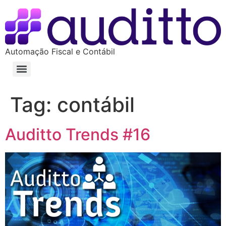
Automação Fiscal e Contábil
Tag:
contábil
Auditto Trends #16