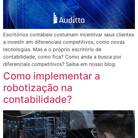
Escritórios contábeis costumam incentivar seus clientes
a investir em diferenciais competitivos, como novas
tecnologias. Mas e o próprio escritório de
contabilidade, como fica? Como anda a busca por
diferenciais competitivos? Saiba em nosso blog.
Como implementar a
robotização na
contabilidade?