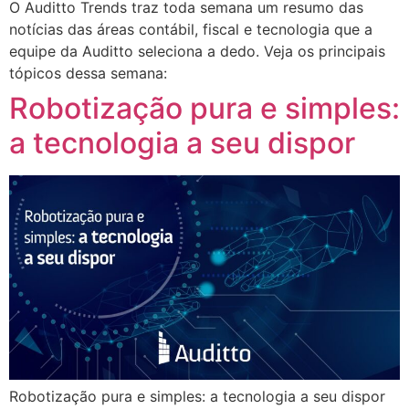
O Auditto Trends traz toda semana um resumo das
notícias das áreas contábil, fiscal e tecnologia que a
equipe da Auditto seleciona a dedo. Veja os principais
tópicos dessa semana:
Robotização pura e simples:
a tecnologia a seu dispor
Robotização pura e simples: a tecnologia a seu dispor