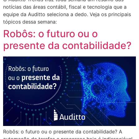
notícias das áreas contábil, fiscal e tecnologia que a
equipe da Auditto seleciona a dedo. Veja os principais
tópicos dessa semana:
Robôs: o futuro ou o
presente da contabilidade?
Robôs: o futuro ou o presente da contabilidade? A