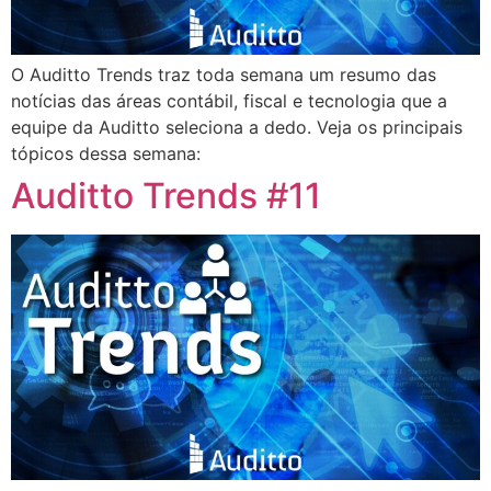
O Auditto Trends traz toda semana um resumo das
notícias das áreas contábil, fiscal e tecnologia que a
equipe da Auditto seleciona a dedo. Veja os principais
tópicos dessa semana:
Auditto Trends #11