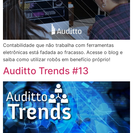
Contabilidade que não trabalha com ferramentas
eletrônicas está fadada ao fracasso. Acesse o blog e
saiba como utilizar robôs em benefício próprio!
Auditto Trends #13