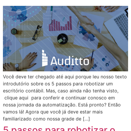
Você deve ter chegado até aqui porque leu nosso texto
introdutório sobre os 5 passos para robotizar um
escritório contábil. Mas, caso ainda não tenha visto,
clique aqui para conferir e continuar conosco em
nossa jornada da automatização. Está pronto? Então
vamos lá! Agora que você já deve estar mais
familiarizado como nossa grade de […]
5 passos para robotizar o