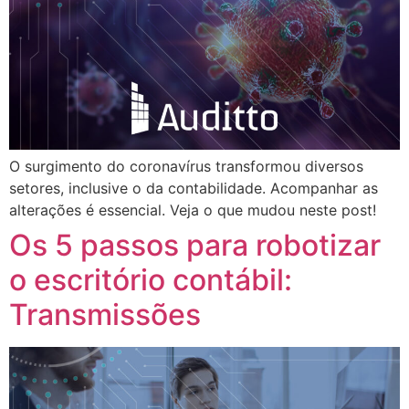
O surgimento do coronavírus transformou diversos
setores, inclusive o da contabilidade. Acompanhar as
alterações é essencial. Veja o que mudou neste post!
Os 5 passos para robotizar
o escritório contábil:
Transmissões