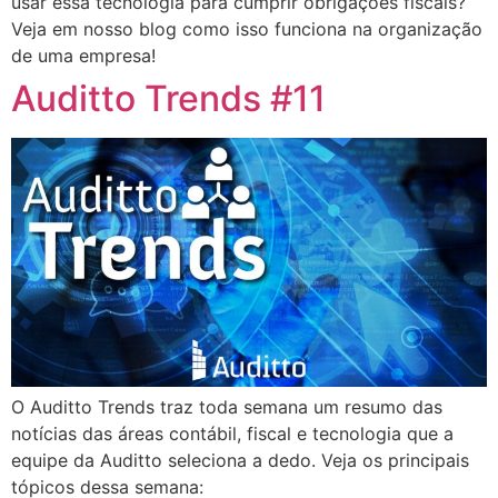
usar essa tecnologia para cumprir obrigações fiscais?
Veja em nosso blog como isso funciona na organização
de uma empresa!
Auditto Trends #11
O Auditto Trends traz toda semana um resumo das
notícias das áreas contábil, fiscal e tecnologia que a
equipe da Auditto seleciona a dedo. Veja os principais
tópicos dessa semana: