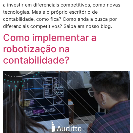
a investir em diferenciais competitivos, como novas
tecnologias. Mas e o próprio escritório de
contabilidade, como fica? Como anda a busca por
diferenciais competitivos? Saiba em nosso blog.
Como implementar a
robotização na
contabilidade?