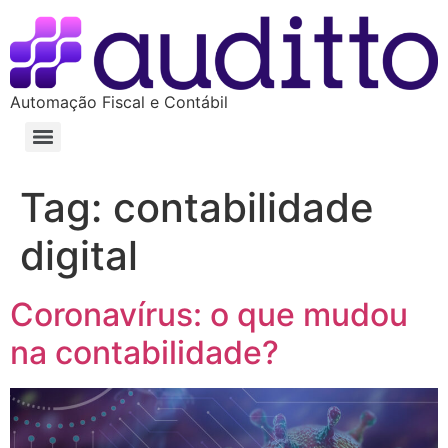
Automação Fiscal e Contábil
Tag:
contabilidade
digital
Coronavírus: o que mudou
na contabilidade?