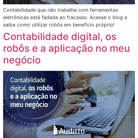
Contabilidade que não trabalha com ferramentas
eletrônicas está fadada ao fracasso. Acesse o blog e
saiba como utilizar robôs em benefício próprio!
Contabilidade digital, os
robôs e a aplicação no meu
negócio