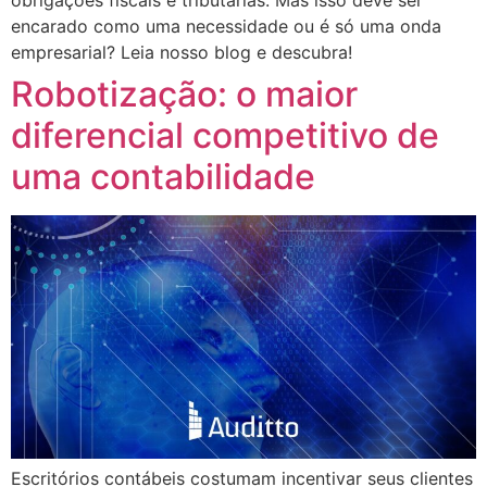
obrigações fiscais e tributárias. Mas isso deve ser
encarado como uma necessidade ou é só uma onda
empresarial? Leia nosso blog e descubra!
Robotização: o maior
diferencial competitivo de
uma contabilidade
Escritórios contábeis costumam incentivar seus clientes