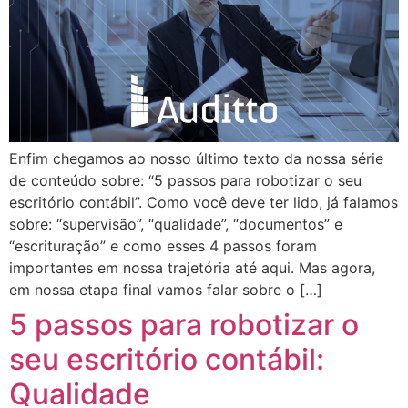
Enfim chegamos ao nosso último texto da nossa série
de conteúdo sobre: “5 passos para robotizar o seu
escritório contábil”. Como você deve ter lido, já falamos
sobre: “supervisão”, “qualidade”, “documentos” e
“escrituração” e como esses 4 passos foram
importantes em nossa trajetória até aqui. Mas agora,
em nossa etapa final vamos falar sobre o […]
5 passos para robotizar o
seu escritório contábil:
Qualidade