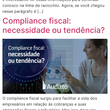
conosco na linha de raciocínio. Agora, se você chegou
nesse parágrafo é […]
Compliance fiscal:
necessidade ou tendência?
O compliance fiscal surgiu para facilitar a vida dos
empresários em relação às cobranças e suas