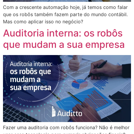
Com a crescente automação hoje, já temos como falar
que os robôs também fazem parte do mundo contábil.
Mas como aplicar isso no negócio?
Auditoria interna: os robôs
que mudam a sua empresa
Fazer uma auditoria com robôs funciona? Não é melhor