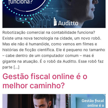
Robotização comercial na contabilidade funciona?
Existe uma nova tecnologia na cidade, um novo robô.
Mas ele não é humanóide, como vemos em filmes e
histórias de ficção científica. Ele é pequeno no tamanho
– cabe dentro de um computador comum – mas é
gigante na atuação. É o robô da Auditto. Esse robô faz
parte […]
Gestão fiscal online é o
melhor caminho?