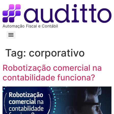
Automação Fiscal e Contábil
Tag:
corporativo
Robotização comercial na
contabilidade funciona?