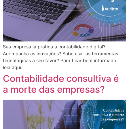
Sua empresa já pratica a contabilidade digital?
Acompanha as inovações? Sabe usar as ferramentas
tecnológicas a seu favor? Para ficar bem informado,
leia aqui.
Contabilidade consultiva é
a morte das empresas?