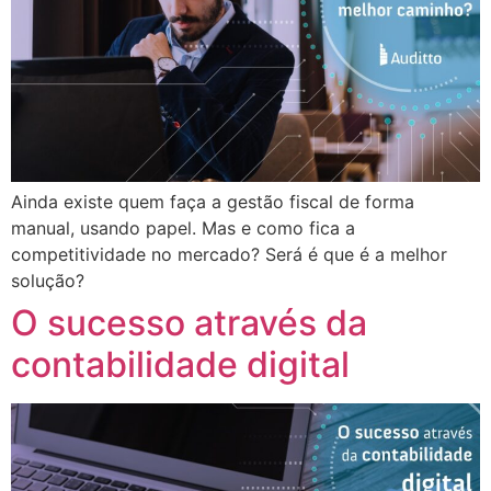
Ainda existe quem faça a gestão fiscal de forma
manual, usando papel. Mas e como fica a
competitividade no mercado? Será é que é a melhor
solução?
O sucesso através da
contabilidade digital