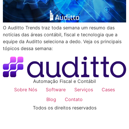
O Auditto Trends traz toda semana um resumo das
notícias das áreas contábil, fiscal e tecnologia que a
equipe da Auditto seleciona a dedo. Veja os principais
tópicos dessa semana:
Automação Fiscal e Contábil
Sobre Nós
Software
Serviços
Cases
Blog
Contato
Todos os direitos reservados