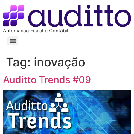
Automação Fiscal e Contábil
Tag:
inovação
Auditto Trends #09