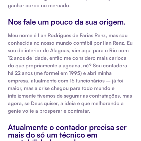
ganhar corpo no mercado.
Nos fale um pouco da sua origem.
Meu nome é Ilan Rodrigues de Farias Renz, mas sou
conhecida no nosso mundo contábil por Ilan Renz. Eu
sou do interior de Alagoas, vim aqui para o Rio com
12 anos de idade, então me considero mais carioca
do que propriamente alagoana, né? Sou contadora
há 22 anos (me formei em 1995) e abri minha
empresa, atualmente com 16 funcionários – já foi
maior, mas a crise chegou para todo mundo e
infelizmente tivemos de segurar as contratações, mas
agora, se Deus quiser, a ideia é que melhorando a
gente volte a prosperar e contratar.
Atualmente o contador precisa ser
mais do só um técnico em