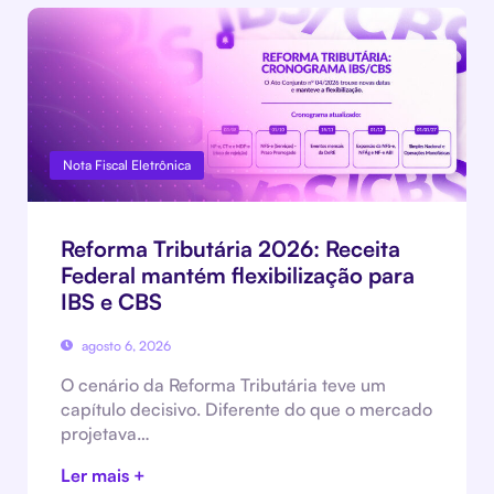
Nota Fiscal Eletrônica
Reforma Tributária 2026: Receita
Federal mantém flexibilização para
IBS e CBS
agosto 6, 2026
O cenário da Reforma Tributária teve um
capítulo decisivo. Diferente do que o mercado
projetava…
Ler mais +