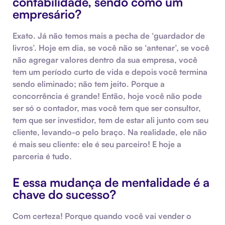
contabilidade, sendo como um
empresário?
Exato. Já não temos mais a pecha de ‘guardador de
livros’. Hoje em dia, se você não se ‘antenar’, se você
não agregar valores dentro da sua empresa, você
tem um período curto de vida e depois você termina
sendo eliminado; não tem jeito. Porque a
concorrência é grande! Então, hoje você não pode
ser só o contador, mas você tem que ser consultor,
tem que ser investidor, tem de estar ali junto com seu
cliente, levando-o pelo braço. Na realidade, ele não
é mais seu cliente: ele é seu parceiro! E hoje a
parceria é tudo.
E essa mudança de mentalidade é a
chave do sucesso?
Com certeza! Porque quando você vai vender o