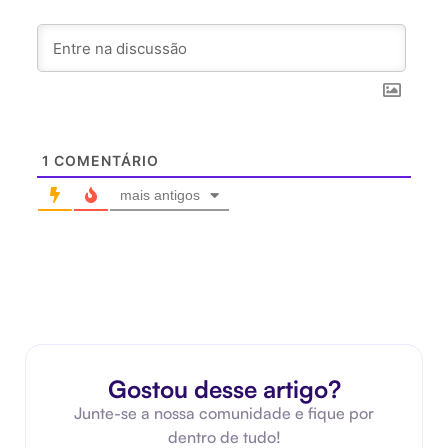
1
COMENTÁRIO
mais antigos
Gostou desse artigo?
Junte-se a nossa comunidade e fique por
dentro de tudo!