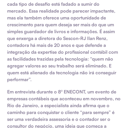
cada tipo de desafio está fadado a sumir do
mercado. Essa realidade pode parecer impactante,
mas ela também oferece uma oportunidade de
crescimento para quem deseja ser mais do que um
simples guardador de livros e informações. É assim
que enxerga a diretora do Sescon-RJ Ilan Renz,
contadora há mais de 20 anos e que defende a
integração da expertise do profissional contábil com
as facilidades trazidas pela tecnologia: “quem não
agregar valores ao seu trabalho será eliminado. E
quem está alienado da tecnologia não irá conseguir
performar”.
Em entrevista durante o 8º ENECONT, um evento de
empresas contábeis que aconteceu em novembro, no
Rio de Janeiro, a especialista ainda afirma que o
caminho para conquistar o cliente “para sempre” é
ser uma verdadeira assessoria e o contador ser o
consultor do negócio, uma ideia que começa a