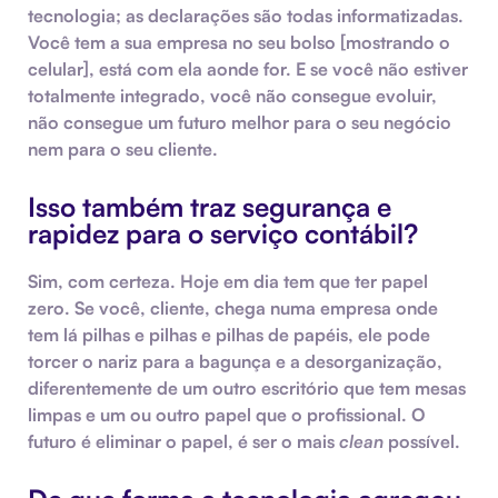
tecnologia; as declarações são todas informatizadas.
Você tem a sua empresa no seu bolso [mostrando o
celular], está com ela aonde for. E se você não estiver
totalmente integrado, você não consegue evoluir,
não consegue um futuro melhor para o seu negócio
nem para o seu cliente.
Isso também traz segurança e
rapidez para o serviço contábil?
Sim, com certeza. Hoje em dia tem que ter papel
zero. Se você, cliente, chega numa empresa onde
tem lá pilhas e pilhas e pilhas de papéis, ele pode
torcer o nariz para a bagunça e a desorganização,
diferentemente de um outro escritório que tem mesas
limpas e um ou outro papel que o profissional. O
futuro é eliminar o papel, é ser o mais
clean
possível.