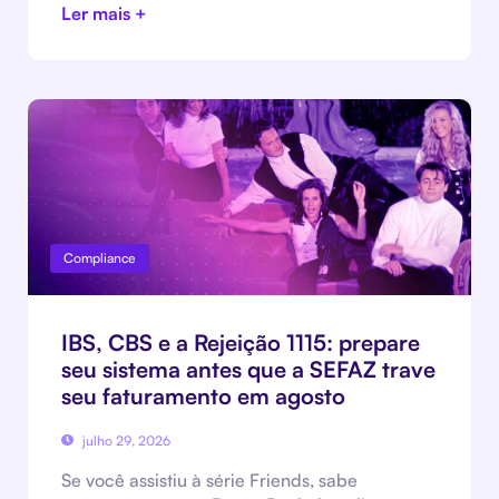
Ler mais +
Compliance
IBS, CBS e a Rejeição 1115: prepare
seu sistema antes que a SEFAZ trave
seu faturamento em agosto
julho 29, 2026
Se você assistiu à série Friends, sabe