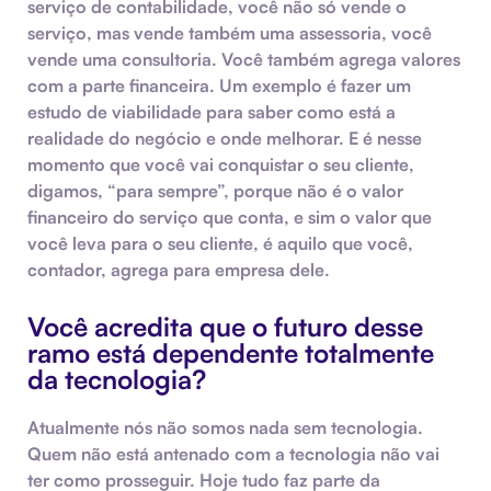
serviço de contabilidade, você não só vende o
serviço, mas vende também uma assessoria, você
vende uma consultoria. Você também agrega valores
com a parte financeira. Um exemplo é fazer um
estudo de viabilidade para saber como está a
realidade do negócio e onde melhorar. E é nesse
momento que você vai conquistar o seu cliente,
digamos, “para sempre”, porque não é o valor
financeiro do serviço que conta, e sim o valor que
você leva para o seu cliente, é aquilo que você,
contador, agrega para empresa dele.
Você acredita que o futuro desse
ramo está dependente totalmente
da tecnologia?
Atualmente nós não somos nada sem tecnologia.
Quem não está antenado com
a tecnologia não vai
ter como prosseguir. Hoje tudo faz parte da