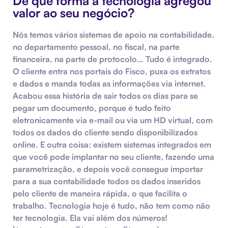
De que forma a tecnologia agregou
valor ao seu negócio?
Nós temos vários sistemas de apoio na contabilidade,
no departamento pessoal, no fiscal, na parte
financeira, na parte de protocolo… Tudo é integrado.
O cliente entra nos portais do Fisco, puxa os extratos
e dados e manda todas as informações via internet.
Acabou essa história de sair todos os dias para se
pegar um documento, porque é tudo feito
eletronicamente via e-mail ou via um HD virtual, com
todos os dados do cliente sendo disponibilizados
online. E outra coisa: existem sistemas integrados em
que você pode implantar no seu cliente, fazendo uma
parametrização, e depois você consegue importar
para a sua contabilidade todos os dados inseridos
pelo cliente de maneira rápida, o que facilita o
trabalho. Tecnologia hoje é tudo, não tem como não
ter tecnologia. Ela vai além dos números!