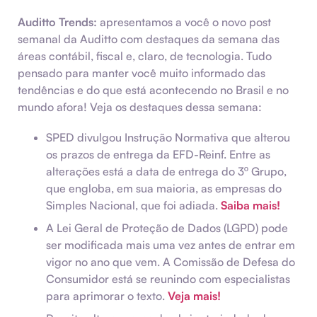
Auditto Trends:
apresentamos a você o novo post
semanal da Auditto com destaques da semana das
áreas contábil, fiscal e, claro, de tecnologia. Tudo
pensado para manter você muito informado das
tendências e do que está acontecendo no Brasil e no
mundo afora! Veja os destaques dessa semana:
SPED divulgou Instrução Normativa que alterou
os prazos de entrega da EFD-Reinf. Entre as
alterações está a data de entrega do 3º Grupo,
que engloba, em sua maioria, as empresas do
Simples Nacional, que foi adiada.
Saiba mais!
A Lei Geral de Proteção de Dados (LGPD) pode
ser modificada mais uma vez antes de entrar em
vigor no ano que vem. A Comissão de Defesa do
Consumidor está se reunindo com especialistas
para aprimorar o texto.
Veja mais!