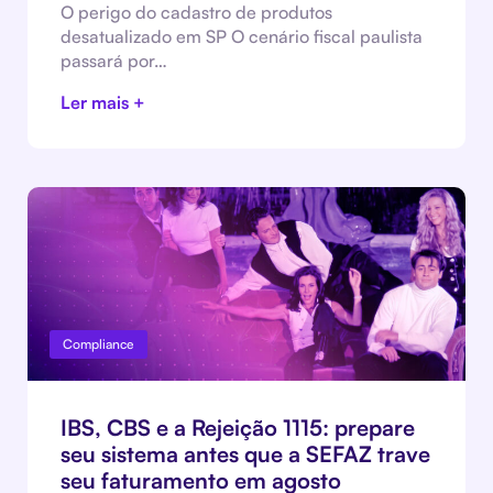
O perigo do cadastro de produtos
desatualizado em SP O cenário fiscal paulista
passará por…
Ler mais +
Compliance
IBS, CBS e a Rejeição 1115: prepare
seu sistema antes que a SEFAZ trave
seu faturamento em agosto