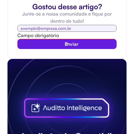
Gostou desse artigo?
Junte-se a nossa comunidade e fique por
dentro de tudo!
Campo obrigatório
Enviar