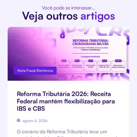
Você pode se interessar...
Veja outros
artigos
Nota Fiscal Eletrônica
Reforma Tributária 2026: Receita
Federal mantém flexibilização para
IBS e CBS
agosto 6, 2026
O cenário da Reforma Tributária teve um