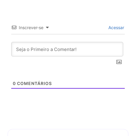
Inscrever-se
Acessar
0
COMENTÁRIOS